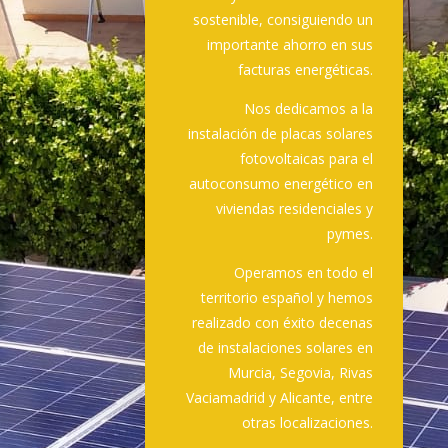
sostenible, consiguiendo un
importante ahorro en sus
facturas energéticas.
Nos dedicamos a la
instalación de placas solares
fotovoltaicas para el
autoconsumo energético en
viviendas residenciales y
pymes.
Operamos en todo el
territorio español y hemos
realizado con éxito decenas
de instalaciones solares en
Murcia, Segovia, Rivas
Vaciamadrid y Alicante, entre
otras localizaciones.